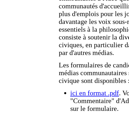
communautés d'accueillir 
plus d'emplois pour les j
davantage les voix sous-r
essentiels à la philosop
consiste à soutenir la dive
civiques, en particulier
par d'autres médias.
Les formulaires de candi
médias communautaires so
civique sont disponibles 
ici en format .pdf
. V
"Commentaire" d'Ado
sur le formulaire.