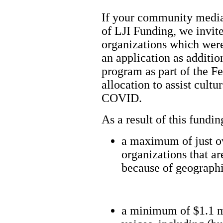
If your community media 
of LJI Funding, we invite
organizations which were
an application as additi
program as part of the 
allocation to assist cultu
COVID.
As a result of this fundi
a maximum of just o
organizations that a
because of geographi
a minimum of $1.1 mi