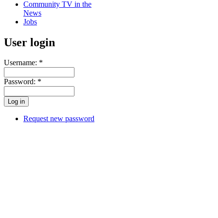
Community TV in the
News
Jobs
User login
Username:
*
Password:
*
Request new password