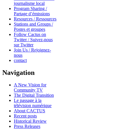
journalisme local
Program Sharing /
Partage d’émissions
Resources / Ressources
Stations and Groups /
Postes et groupes
Follow Cactus on
Twitter / Suivez-nous
sur Twitter
Join Us / Rejoignez-
nous
contact
Navigation
A New Vision for
Community TV
The Digital Transition
Le passage à la
télévision numérique
About CACTUS
Recent posts
Historical Review
Press Releases